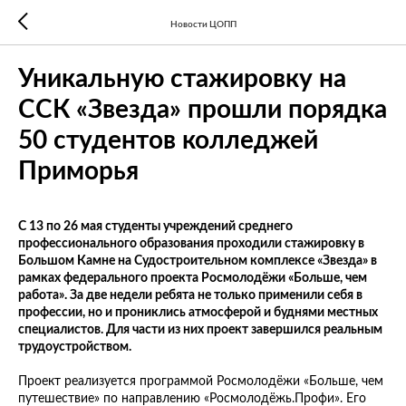
Новости ЦОПП
Уникальную стажировку на
ССК «Звезда» прошли порядка
50 студентов колледжей
Приморья
С 13 по 26 мая студенты учреждений среднего
профессионального образования проходили стажировку в
Большом Камне на Судостроительном комплексе «Звезда» в
рамках федерального проекта Росмолодёжи «Больше, чем
работа». За две недели ребята не только применили себя в
профессии, но и прониклись атмосферой и буднями местных
специалистов. Для части из них проект завершился реальным
трудоустройством.
Проект реализуется программой Росмолодёжи «Больше, чем
путешествие» по направлению «Росмолодёжь.Профи». Его