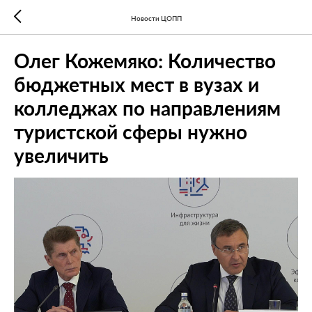
Новости ЦОПП
Олег Кожемяко: Количество
бюджетных мест в вузах и
колледжах по направлениям
туристской сферы нужно
увеличить