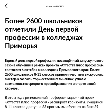
Новости ЦОПП
Более 2600 школьников
отметили День первой
профессии в колледжах
Приморья
Единый день первой профессии, посвящённый запуску нового
сезона обучения в рамках проекта «Аттестат плюс профессия»,
состоялся 6 октября в колледжах Приморского края. Более
2600 школьников 8-11 классов приняли участие в экскурсиях,
мастер-классах и торжественных линейках, узнав о
возможностях среднего профобразования и старте своей
карьеры.
В этом году региональный профориентационный проект
«Аттестат плюс профессия» расширяет горизонты. Учащимся
8-11 классов доступно 83 программы обучения на базе 39