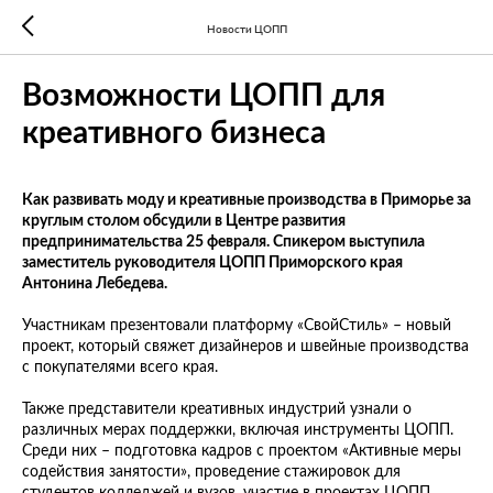
Новости ЦОПП
Возможности ЦОПП для
креативного бизнеса
Как развивать моду и креативные производства в Приморье за
круглым столом обсудили в Центре развития
предпринимательства 25 февраля. Спикером выступила
заместитель руководителя ЦОПП Приморского края
Антонина Лебедева.
Участникам презентовали платформу «СвойСтиль» – новый
проект, который свяжет дизайнеров и швейные производства
с покупателями всего края.
Также представители креативных индустрий узнали о
различных мерах поддержки, включая инструменты ЦОПП.
Среди них – подготовка кадров с проектом «Активные меры
содействия занятости», проведение стажировок для