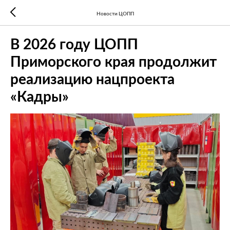
Новости ЦОПП
В 2026 году ЦОПП
Приморского края продолжит
реализацию нацпроекта
«Кадры»