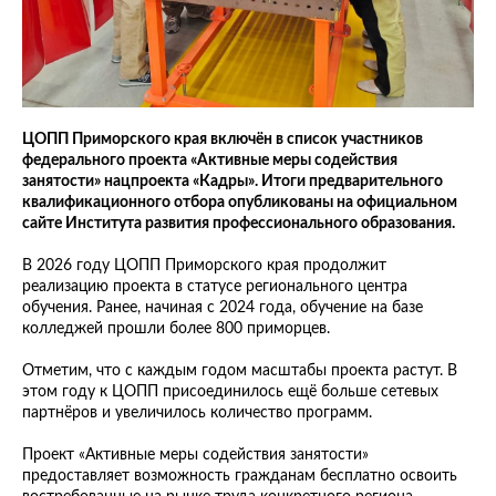
ЦОПП Приморского края включён в список участников
федерального проекта «Активные меры содействия
занятости» нацпроекта «Кадры». Итоги предварительного
квалификационного отбора опубликованы на официальном
сайте Института развития профессионального образования.
В 2026 году ЦОПП Приморского края продолжит
реализацию проекта в статусе регионального центра
обучения. Ранее, начиная с 2024 года, обучение на базе
колледжей прошли более 800 приморцев.
Отметим, что с каждым годом масштабы проекта растут. В
этом году к ЦОПП присоединилось ещё больше сетевых
партнёров и увеличилось количество программ.
Проект «Активные меры содействия занятости»
предоставляет возможность гражданам бесплатно освоить