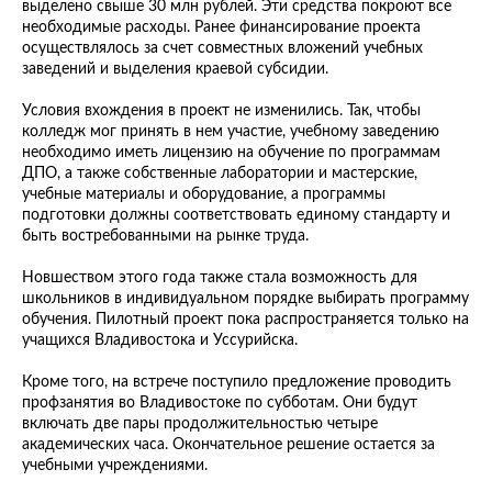
выделено свыше 30 млн рублей. Эти средства покроют все
необходимые расходы. Ранее финансирование проекта
осуществлялось за счет совместных вложений учебных
заведений и выделения краевой субсидии.
Условия вхождения в проект не изменились. Так, чтобы
колледж мог принять в нем участие, учебному заведению
необходимо иметь лицензию на обучение по программам
ДПО, а также собственные лаборатории и мастерские,
учебные материалы и оборудование, а программы
подготовки должны соответствовать единому стандарту и
быть востребованными на рынке труда.
Новшеством этого года также стала возможность для
школьников в индивидуальном порядке выбирать программу
обучения. Пилотный проект пока распространяется только на
учащихся Владивостока и Уссурийска.
Кроме того, на встрече поступило предложение проводить
профзанятия во Владивостоке по субботам. Они будут
включать две пары продолжительностью четыре
академических часа. Окончательное решение остается за
учебными учреждениями.