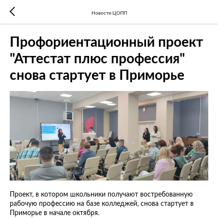
Новости ЦОПП
Профориентационный проект
"Аттестат плюс профессия"
снова стартует в Приморье
Проект, в котором школьники получают востребованную
рабочую профессию на базе колледжей, снова стартует в
Приморье в начале октября.