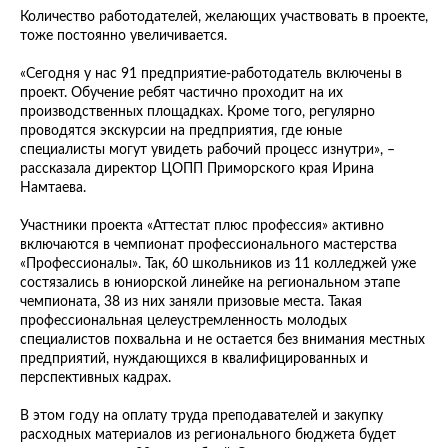
Количество работодателей, желающих участвовать в проекте,
тоже постоянно увеличивается.
«Сегодня у нас 91 предприятие-работодатель включены в
проект. Обучение ребят частично проходит на их
производственных площадках. Кроме того, регулярно
проводятся экскурсии на предприятия, где юные
специалисты могут увидеть рабочий процесс изнутри», –
рассказала директор ЦОПП Приморского края Ирина
Намтаева.
Участники проекта «Аттестат плюс профессия» активно
включаются в чемпионат профессионального мастерства
«Профессионалы». Так, 60 школьников из 11 колледжей уже
состязались в юниорской линейке на региональном этапе
чемпионата, 38 из них заняли призовые места. Такая
профессиональная целеустремленность молодых
специалистов похвальна и не остается без внимания местных
предприятий, нуждающихся в квалифицированных и
перспективных кадрах.
В этом году на оплату труда преподавателей и закупку
расходных материалов из регионального бюджета будет