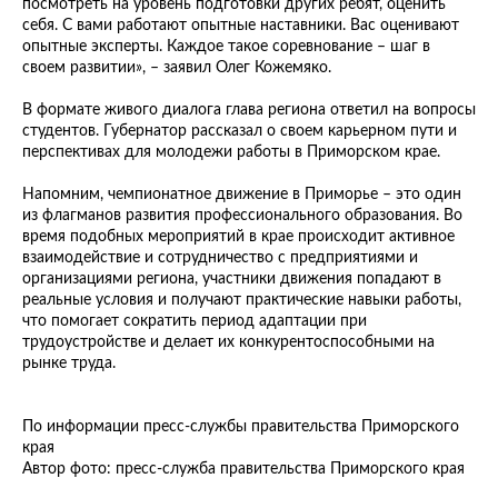
посмотреть на уровень подготовки других ребят, оценить
себя. С вами работают опытные наставники. Вас оценивают
опытные эксперты. Каждое такое соревнование – шаг в
своем развитии», – заявил Олег Кожемяко.
В формате живого диалога глава региона ответил на вопросы
студентов. Губернатор рассказал о своем карьерном пути и
перспективах для молодежи работы в Приморском крае.
Напомним, чемпионатное движение в Приморье – это один
из флагманов развития профессионального образования. Во
время подобных мероприятий в крае происходит активное
взаимодействие и сотрудничество с предприятиями и
организациями региона, участники движения попадают в
реальные условия и получают практические навыки работы,
что помогает сократить период адаптации при
трудоустройстве и делает их конкурентоспособными на
рынке труда.
По информации пресс-службы правительства Приморского
края
Автор фото: пресс-служба правительства Приморского края