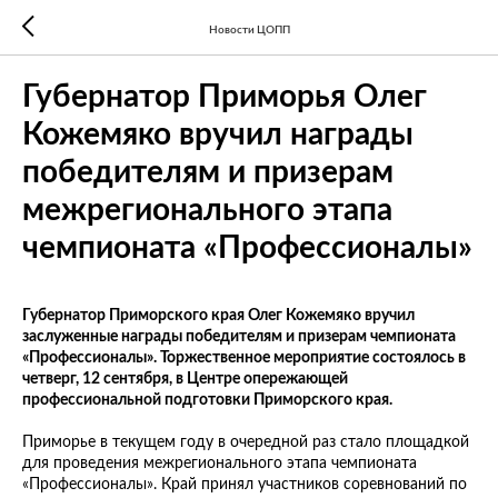
Новости ЦОПП
Губернатор Приморья Олег
Кожемяко вручил награды
победителям и призерам
межрегионального этапа
чемпионата «Профессионалы»
Губернатор Приморского края Олег Кожемяко вручил
заслуженные награды победителям и призерам чемпионата
«Профессионалы». Торжественное мероприятие состоялось в
четверг, 12 сентября, в Центре опережающей
профессиональной подготовки Приморского края.
Приморье в текущем году в очередной раз стало площадкой
для проведения межрегионального этапа чемпионата
«Профессионалы». Край принял участников соревнований по