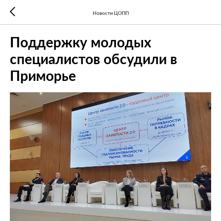
Новости ЦОПП
Поддержку молодых
специалистов обсудили в
Приморье