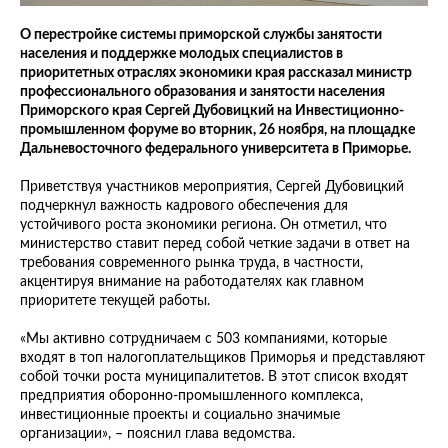
О перестройке системы приморской службы занятости
населения и поддержке молодых специалистов в
приоритетных отраслях экономики края рассказал министр
профессионального образования и занятости населения
Приморского края Сергей Дубовицкий на Инвестиционно-
промышленном форуме во вторник, 26 ноября, на площадке
Дальневосточного федерального университета в Приморье.
Приветствуя участников мероприятия, Сергей Дубовицкий
подчеркнул важность кадрового обеспечения для
устойчивого роста экономики региона. Он отметил, что
министерство ставит перед собой четкие задачи в ответ на
требования современного рынка труда, в частности,
акцентируя внимание на работодателях как главном
приоритете текущей работы.
«Мы активно сотрудничаем с 503 компаниями, которые
входят в топ налогоплательщиков Приморья и представляют
собой точки роста муниципалитетов. В этот список входят
предприятия оборонно-промышленного комплекса,
инвестиционные проекты и социально значимые
организации», – пояснил глава ведомства.