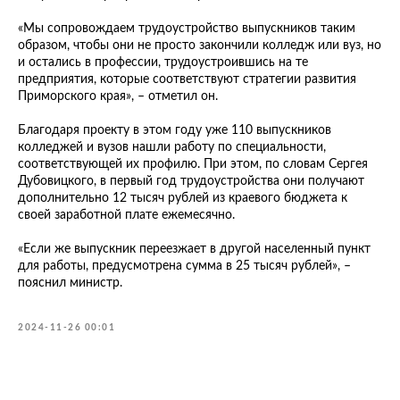
«Мы сопровождаем трудоустройство выпускников таким
образом, чтобы они не просто закончили колледж или вуз, но
и остались в профессии, трудоустроившись на те
предприятия, которые соответствуют стратегии развития
Приморского края», – отметил он.
Благодаря проекту в этом году уже 110 выпускников
колледжей и вузов нашли работу по специальности,
соответствующей их профилю. При этом, по словам Сергея
Дубовицкого, в первый год трудоустройства они получают
дополнительно 12 тысяч рублей из краевого бюджета к
своей заработной плате ежемесячно.
«Если же выпускник переезжает в другой населенный пункт
для работы, предусмотрена сумма в 25 тысяч рублей», –
пояснил министр.
2024-11-26 00:01