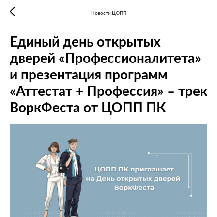
Новости ЦОПП
Единый день открытых
дверей «Профессионалитета»
и презентация программ
«Аттестат + Профессия» – трек
ВоркФеста от ЦОПП ПК