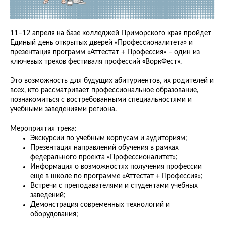
11–12 апреля на базе колледжей Приморского края пройдет
Единый день открытых дверей «Профессионалитета» и
презентация программ «Аттестат + Профессия» – один из
ключевых треков фестиваля профессий
«
ВоркФест
»
.
Это возможность для будущих абитуриентов, их родителей и
всех, кто рассматривает профессиональное образование,
познакомиться с востребованными специальностями и
учебными заведениями региона.
Мероприятия трека:
Экскурсии по учебным корпусам и аудиториям;
Презентация направлений обучения в рамках
федерального проекта «Профессионалитет»;
Информация о возможностях получения профессии
еще в школе по программе «Аттестат + Профессия»;
Встречи с преподавателями и студентами учебных
заведений;
Демонстрация современных технологий и
оборудования;