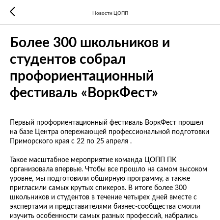
Новости ЦОПП
Более 300 школьников и
студентов собрал
профориентационный
фестиваль «ВоркФест»
Первый профориентационный фестиваль ВоркФест прошел
на базе Центра опережающей профессиональной подготовки
Приморского края с 22 по 25 апреля .
Такое масштабное мероприятие команда ЦОПП ПК
организовала впервые. Чтобы все прошло на самом высоком
уровне, мы подготовили обширную программу, а также
пригласили самых крутых спикеров. В итоге более 300
школьников и студентов в течение четырех дней вместе с
экспертами и представителями бизнес-сообщества смогли
изучить особенности самых разных профессий, набрались