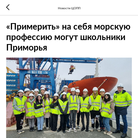
Новости ЦОПП
«Примерить» на себя морскую
профессию могут школьники
Приморья