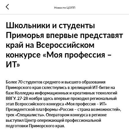
Новости ЦОПП
Школьники и студенты
Приморья впервые представят
край на Всероссийском
конкурсе «Моя профессия –
ИТ»
Более 70 студентов среднего и высшего образования
Приморского края схлестнулись в зрелищной ИТ-битве на
базе Колледжа информационных и креативных технологий
ВВГУ. 27-28 ноября здесь впервые проходил региональный
этап Всероссийского конкурса «Моя профессия – ИТ»
Президентской платформы «Россия – страна возможностей»,
трек «Специалисты». Оператором конкурса в регионе
выступил Центр опережающей профессиональной
подготовки Приморского края.