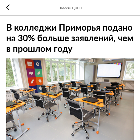
Новости ЦОПП
В колледжи Приморья подано
на 30% больше заявлений, чем
в прошлом году