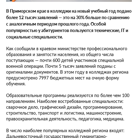
В Приморском крае в колледжи на новый учебный год подано
более 12 тысяч заявлений — это на 30% больше по сравнению
с аналогичным периодом прошлого года. Особой
популярностью у абитуриентов пользуются технические, IT и
социальные специальности.
Как сообщили в краевом министерстве профессионального
образования и занятости населения, из общего числа
поступающих — почти 600 детей участников специальной
военной операции. Почти 5 тысяч заявлений поданы с
оригиналами документов. В этом году в колледжах региона
предусмотрено 7997 бюджетных мест на очную форму
обучения.
Образовательные программы реализуются по более чем 100
направлениям. Наиболее востребованные специальности:
сварочное дело, графический дизайн, программирование,
строительство, транспорт и логистика, машиностроение,
правоохранительная деятельность, педагогика, медицина.
В число наиболее популярных колледжей региона входят:
Дальневосточный государственный гуманитарно-