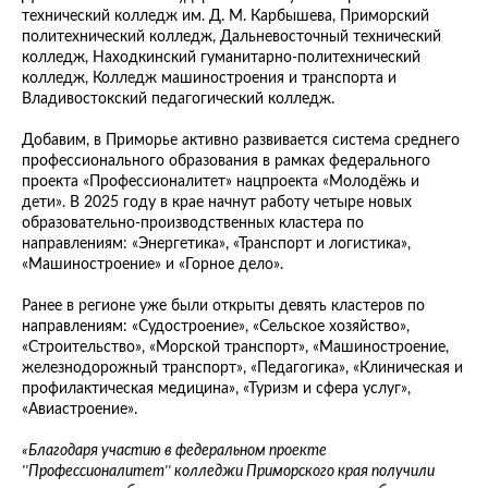
технический колледж им. Д. М. Карбышева, Приморский
политехнический колледж, Дальневосточный технический
колледж, Находкинский гуманитарно-политехнический
колледж, Колледж машиностроения и транспорта и
Владивостокский педагогический колледж.
Добавим, в Приморье активно развивается система среднего
профессионального образования в рамках федерального
проекта «Профессионалитет» нацпроекта «Молодёжь и
дети». В 2025 году в крае начнут работу четыре новых
образовательно-производственных кластера по
направлениям: «Энергетика», «Транспорт и логистика»,
«Машиностроение» и «Горное дело».
Ранее в регионе уже были открыты девять кластеров по
направлениям: «Судостроение», «Сельское хозяйство»,
«Строительство», «Морской транспорт», «Машиностроение,
железнодорожный транспорт», «Педагогика», «Клиническая и
профилактическая медицина», «Туризм и сфера услуг»,
«Авиастроение».
«Благодаря участию в федеральном проекте
''Профессионалитет'' колледжи Приморского края получили