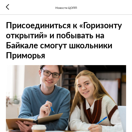
Новости ЦОПП
Присоединиться к «Горизонту
открытий» и побывать на
Байкале смогут школьники
Приморья