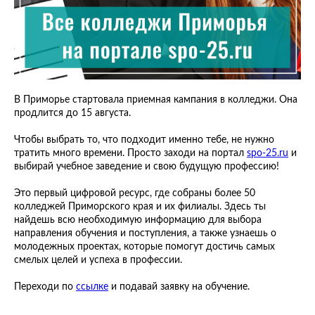
В Приморье стартовала приемная кампания в колледжи. Она
продлится до 15 августа.
Чтобы выбрать то, что подходит именно тебе, не нужно
тратить много времени. Просто заходи на портал
spo-25.ru
и
выбирай учебное заведение и свою будущую профессию!
Это первый цифровой ресурс, где собраны более 50
колледжей Приморского края и их филиалы. Здесь ты
найдешь всю необходимую информацию для выбора
направления обучения и поступления, а также узнаешь о
молодежных проектах, которые помогут достичь самых
смелых целей и успеха в профессии.
Переходи по
ссылке
и подавай заявку на обучение.