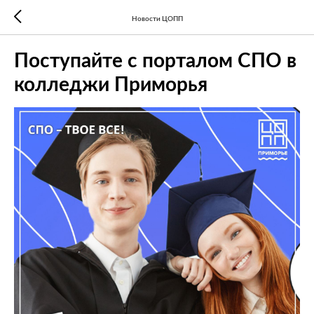
Новости ЦОПП
Поступайте с порталом СПО в
колледжи Приморья