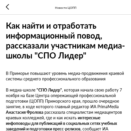
Новости ЦОПП
Как найти и отработать
информационный повод,
рассказали участникам медиа-
школы "СПО Лидер"
В Приморье повышают уровень медиа-продвижения краевой
системы среднего профессионального образования
В медиа-школе
"СПО Лидер"
, которая начала свою работу 7
ноября на базе Центра опережающей профессиональной
подготовки (ЦОПП) Приморского края, прошло очередное
занятие, в ходе которого главный редактор ИА PrimaMedia
Анастасия Фролова
рассказала специалистам медиацентров
краевых колледжей, где и как искать
интересные
инфоповоды для публикаций в социальных сетях учебных
заведений и подготовки пресс-релизов
, сообщает ИА